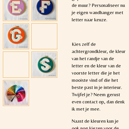
de muur? Personaliseer nu
je eigen wandhanger met
letter naar keuze.
Kies zelf de
achtergrondkleur, de kleur
van het randje van de
letter en de kleur van de
voorste letter die je het
mooiste vind of die het
beste past in je interieur.
Twijfel je? Neem gerust
even contact op, dan denk
ik met je mee.
Naast de kleuren kun je
ook nog kiezen voor de