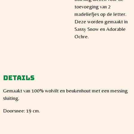
toevoeging van 2
madeliefjes op de letter.
Deze worden gemaakt in
Sassy Snow en Adorable
Ochre.
Details
Gemaakt van 100% wolvilt en beukenhout met een messing
sluiting.
Doorsnee: 19 cm.