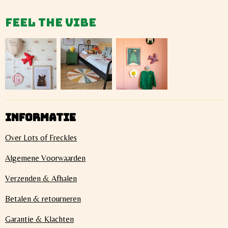
Feel the vibe
INFORMATIE
Over Lots of Freckles
Algemene Voorwaarden
Verzenden & Afhalen
Betalen & retourneren
Garantie & Klachten