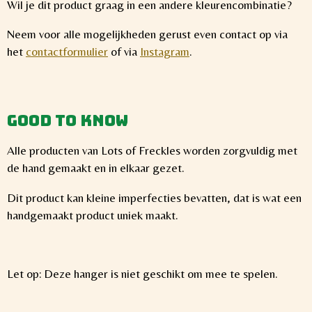
Wil je dit product graag in een andere kleurencombinatie?
Neem voor alle mogelijkheden gerust even contact op via
het
contactformulier
of via
Instagram
.
Good to know
Alle producten van Lots of Freckles worden zorgvuldig met
de hand gemaakt en in elkaar gezet.
Dit product kan kleine imperfecties bevatten, dat is wat een
handgemaakt product uniek maakt.
Let op: Deze hanger is niet geschikt om mee te spelen.