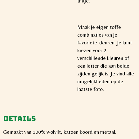
tintje.
Maak je eigen toffe
combinaties van je
favoriete kleuren. Je kunt
kiezen voor 2
verschillende kleuren of
een letter die aan beide
zijden gelijk is. Je vind alle
mogelijkheden op de
laatste foto.
Details
Gemaakt van 100% wolvilt, katoen koord en metaal.