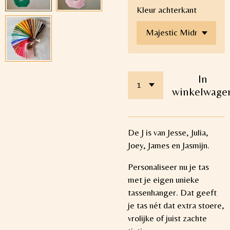
Kleur achterkant
In
winkelwage
De J is van Jesse, Julia,
Joey, James en Jasmijn.
Personaliseer nu je tas
met je eigen unieke
tassenhanger. Dat geeft
je tas nét dat extra stoere,
vrolijke of juist zachte