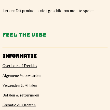
Let op: Dit product is niet geschikt om mee te spelen.
Feel the vibe
INFORMATIE
Over Lots of Freckles
Algemene Voorwaarden
Verzenden & Afhalen
Betalen & retourneren
Garantie & Klachten