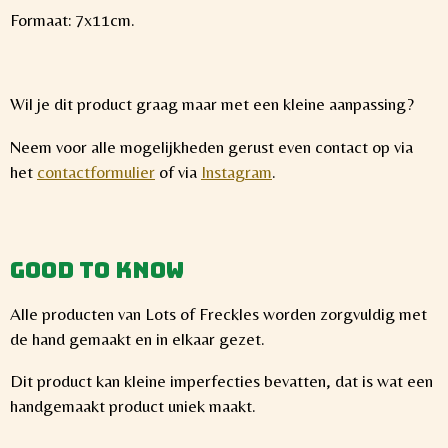
Formaat: 7x11cm.
Wil je dit product graag maar met een kleine aanpassing?
Neem voor alle mogelijkheden gerust even contact op via
het
contactformulier
of via
Instagram
.
Good to know
Alle producten van Lots of Freckles worden zorgvuldig met
de hand gemaakt en in elkaar gezet.
Dit product kan kleine imperfecties bevatten, dat is wat een
handgemaakt product uniek maakt.