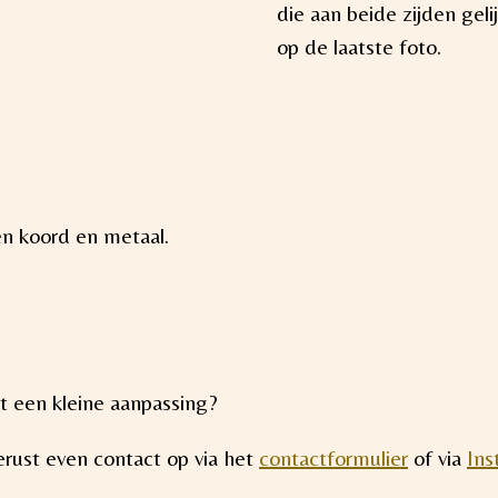
die aan beide zijden geli
op de laatste foto.
n koord en metaal.
t een kleine aanpassing?
rust even contact op via het
contactformulier
of via
Ins