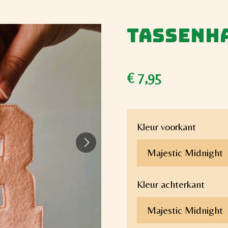
Tassenha
€ 7,95
Kleur voorkant
Kleur achterkant