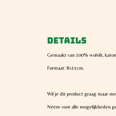
Details
Gemaakt van 100% wolvilt, katoe
Formaat: 8x11cm.
Wil je dit product graag maar me
Neem voor alle mogelijkheden ge