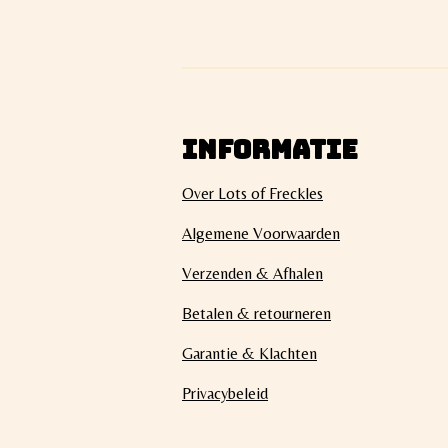
INFORMATIE
Over Lots of Freckles
Algemene Voorwaarden
Verzenden & Afhalen
Betalen & retourneren
Garantie & Klachten
Privacybeleid