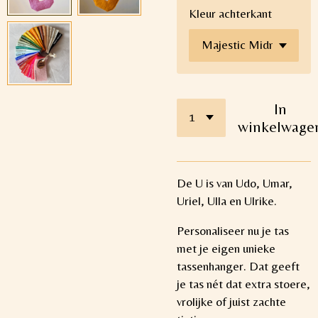
Kleur achterkant
In
winkelwage
De U is van Udo, Umar,
Uriel, Ulla en Ulrike.
Personaliseer nu je tas
met je eigen unieke
tassenhanger. Dat geeft
je tas nét dat extra stoere,
vrolijke of juist zachte