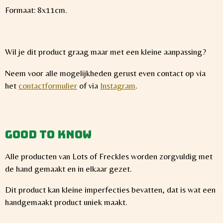
Formaat: 8x11cm.
Wil je dit product graag maar met een kleine aanpassing?
Neem voor alle mogelijkheden gerust even contact op via
het
contactformulier
of via
Instagram
.
Good to know
Alle producten van Lots of Freckles worden zorgvuldig met
de hand gemaakt en in elkaar gezet.
Dit product kan kleine imperfecties bevatten, dat is wat een
handgemaakt product uniek maakt.