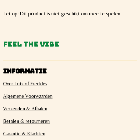
Let op: Dit product is niet geschikt om mee te spelen.
Feel the vibe
INFORMATIE
Over Lots of Freckles
Algemene Voorwaarden
Verzenden & Afhalen
Betalen & retourneren
Garantie & Klachten