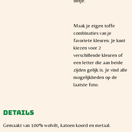
tintje.
Maak je eigen toffe
combinaties van je
favoriete kleuren. Je kunt
kiezen voor 2
verschillende kleuren of
een letter die aan beide
zijden gelijk is. Je vind alle
mogelijkheden op de
laatste foto.
Details
Gemaakt van 100% wolvilt, katoen koord en metaal.