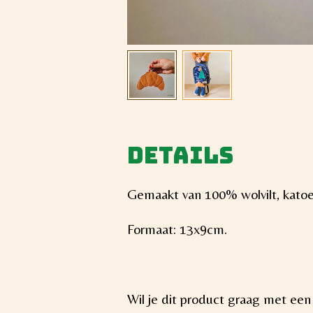
Details
Gemaakt van 100% wolvilt, katoe
Formaat: 13x9cm.
Wil je dit product graag met een