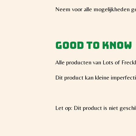
Neem voor alle mogelijkheden ge
Good to know
Alle producten van Lots of Frec
Dit product kan kleine imperfec
Let op: Dit product is niet gesch