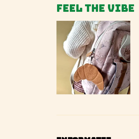
Feel the vibe