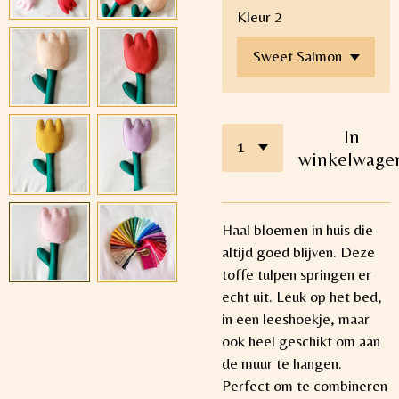
Kleur 2
In
winkelwage
Haal bloemen in huis die
altijd goed blijven. Deze
toffe tulpen springen er
echt uit. Leuk op het bed,
in een leeshoekje, maar
ook heel geschikt om aan
de muur te hangen.
Perfect om te combineren