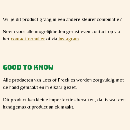
Wil je dit product graag in een andere kleurencombinatie?
Neem voor alle mogelijkheden gerust even contact op via
het
contactformulier
of via
Instagram
.
Good to know
Alle producten van Lots of Freckles worden zorgvuldig met
de hand gemaakt en in elkaar gezet.
Dit product kan kleine imperfecties bevatten, dat is wat een
handgemaakt product uniek maakt.