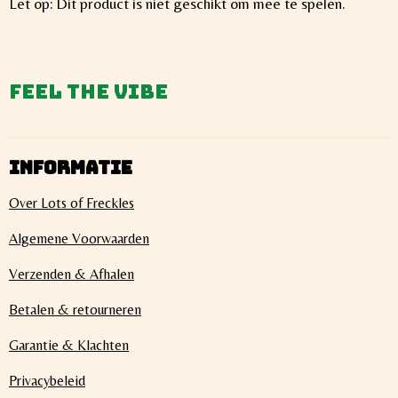
Let op: Dit product is niet geschikt om mee te spelen.
Feel the vibe
INFORMATIE
Over Lots of Freckles
Algemene Voorwaarden
Verzenden & Afhalen
Betalen & retourneren
Garantie & Klachten
Privacybeleid