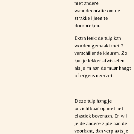
met andere
wanddecoratie om de
strakke lijnen te
doorbreken.
Extra leuk: de tulp kan
worden gemaakt met 2
verschillende kleuren. Zo
kun je lekker afwisselen
als je 'm aan de muur hangt
of ergens neerzet.
Deze tulp hang je
onzichtbaar op met het
elastiek bovenaan. En wil
je de andere zijde aan de
voorkant, dan verplaats je