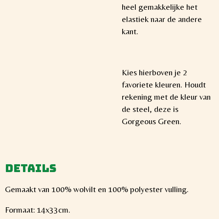
heel gemakkelijke het
elastiek naar de andere
kant.
Kies hierboven je 2
favoriete kleuren. Houdt
rekening met de kleur van
de steel, deze is
Gorgeous Green.
Details
Gemaakt van 100% wolvilt en 100% polyester vulling.
Formaat: 14x33cm.