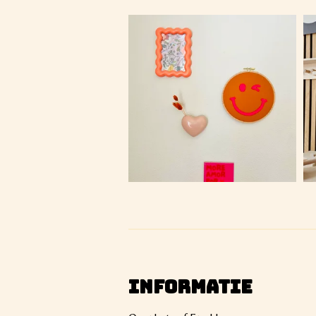
INFORMATIE