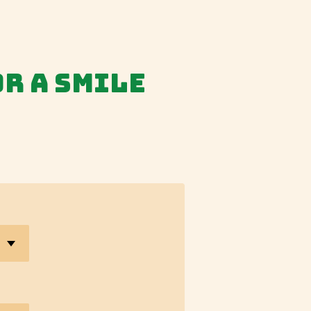
or a smile