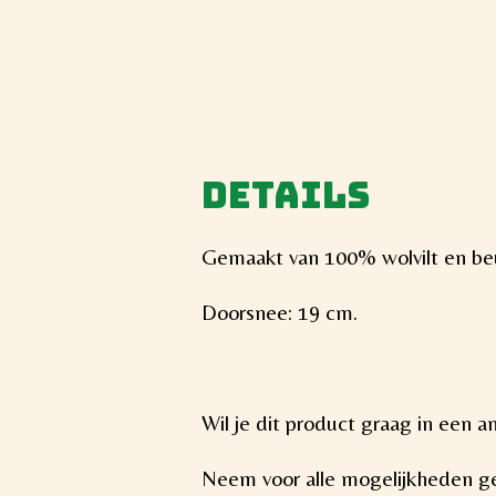
Details
Gemaakt van 100% wolvilt en be
Doorsnee: 19 cm.
Wil je dit product graag in een 
Neem voor alle mogelijkheden ger