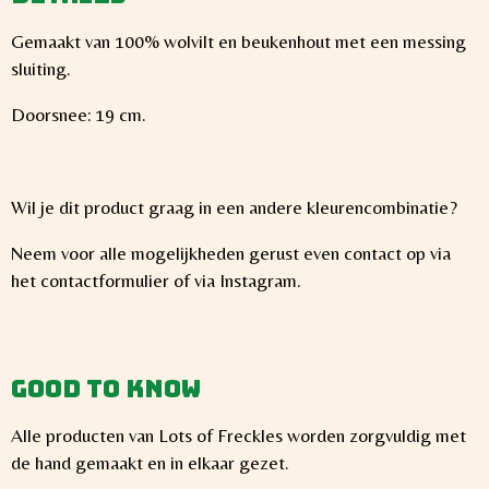
Gemaakt van 100% wolvilt en beukenhout met een messing
sluiting.
Doorsnee: 19 cm.
Wil je dit product graag in een andere kleurencombinatie?
Neem voor alle mogelijkheden gerust even contact op via
het contactformulier of via Instagram.
Good to know
Alle producten van Lots of Freckles worden zorgvuldig met
de hand gemaakt en in elkaar gezet.