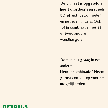
De planeet is opgevuld en
heeft daardoor een speels
3D-effect. Leuk, modern
en net even anders. Ook
tof in combinatie met één
of twee andere
wandhangers.
De planeet graag in een
andere
kleurencombinatie? Neem
gerust contact op voor de
mogelijkheden.
Details