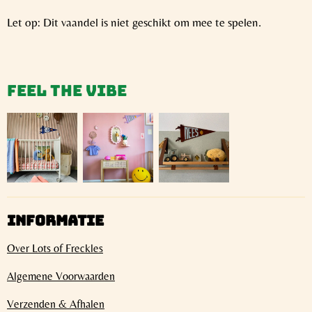
Let op: Dit vaandel is niet geschikt om mee te spelen.
Feel the vibe
INFORMATIE
Over Lots of Freckles
Algemene Voorwaarden
Verzenden & Afhalen