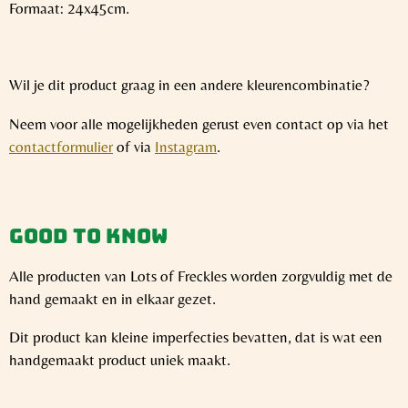
Formaat: 24x45cm.
Wil je dit product graag in een andere kleurencombinatie?
Neem voor alle mogelijkheden gerust even contact op via het
contactformulier
of via
Instagram
.
Good to know
Alle producten van Lots of Freckles worden zorgvuldig met de
hand gemaakt en in elkaar gezet.
Dit product kan kleine imperfecties bevatten, dat is wat een
handgemaakt product uniek maakt.