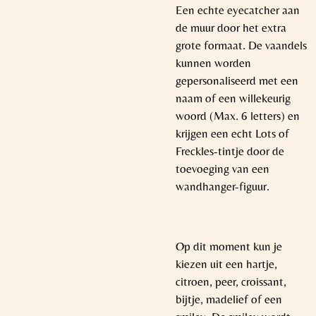
Een echte eyecatcher aan
de muur door het extra
grote formaat. De vaandels
kunnen worden
gepersonaliseerd met een
naam of een willekeurig
woord (Max. 6 letters) en
krijgen een echt Lots of
Freckles-tintje door de
toevoeging van een
wandhanger-figuur.
Op dit moment kun je
kiezen uit een hartje,
citroen, peer, croissant,
bijtje, madelief of een