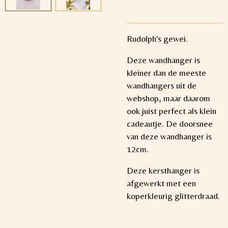
Rudolph's gewei.
Deze wandhanger is
kleiner dan de meeste
wandhangers uit de
webshop, maar daarom
ook juist perfect als klein
cadeautje. De doorsnee
van deze wandhanger is
12cm.
Deze kersthanger is
afgewerkt met een
koperkleurig glitterdraad.