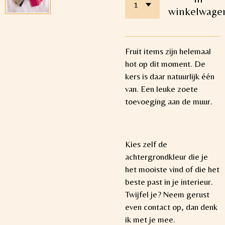
winkelwage
Fruit items zijn helemaal
hot op dit moment. De
kers is daar natuurlijk één
van. Een leuke zoete
toevoeging aan de muur.
Kies zelf de
achtergrondkleur die je
het mooiste vind of die het
beste past in je interieur.
Twijfel je? Neem gerust
even contact op, dan denk
ik met je mee.