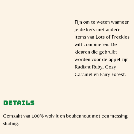
Fijn om te weten wanneer
je de kers met andere
items van Lots of Freckles
wilt combineren: De
kleuren die gebruikt
worden voor de appel zijn
Radiant Ruby, Cozy
Caramel en Fairy Forest.
Details
Gemaakt van 100% wolvilt en beukenhout met een messing
sluiting.