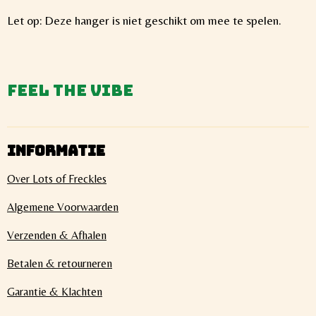
Let op: Deze hanger is niet geschikt om mee te spelen.
Feel the vibe
INFORMATIE
Over Lots of Freckles
Algemene Voorwaarden
Verzenden & Afhalen
Betalen & retourneren
Garantie & Klachten