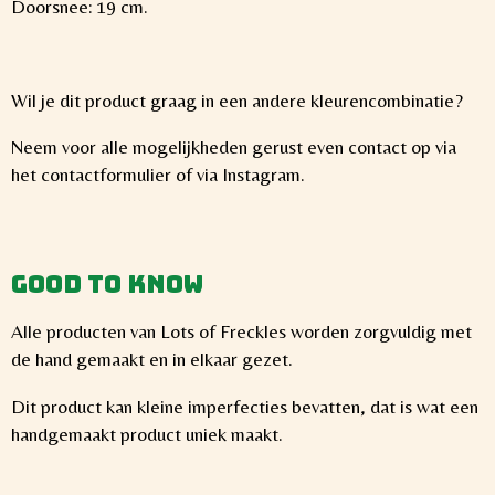
Doorsnee: 19 cm.
Wil je dit product graag in een andere kleurencombinatie?
Neem voor alle mogelijkheden gerust even contact op via
het contactformulier of via Instagram.
Good to know
Alle producten van Lots of Freckles worden zorgvuldig met
de hand gemaakt en in elkaar gezet.
Dit product kan kleine imperfecties bevatten, dat is wat een
handgemaakt product uniek maakt.