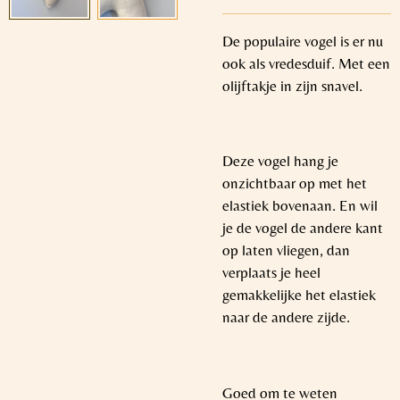
De populaire vogel is er nu
ook als vredesduif. Met een
olijftakje in zijn snavel.
Deze vogel hang je
onzichtbaar op met het
elastiek bovenaan. En wil
je de vogel de andere kant
op laten vliegen, dan
verplaats je heel
gemakkelijke het elastiek
naar de andere zijde.
Goed om te weten