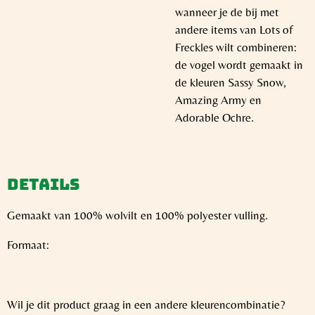
wanneer je de bij met
andere items van Lots of
Freckles wilt combineren:
de vogel wordt gemaakt in
de kleuren Sassy Snow,
Amazing Army en
Adorable Ochre.
Details
Gemaakt van 100% wolvilt en 100% polyester vulling.
Formaat:
Wil je dit product graag in een andere kleurencombinatie?