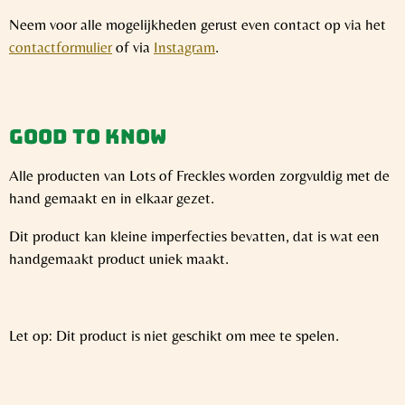
Neem voor alle mogelijkheden gerust even contact op via het
contactformulier
of via
Instagram
.
Good to know
Alle producten van Lots of Freckles worden zorgvuldig met de
hand gemaakt en in elkaar gezet.
Dit product kan kleine imperfecties bevatten, dat is wat een
handgemaakt product uniek maakt.
Let op: Dit product is niet geschikt om mee te spelen.