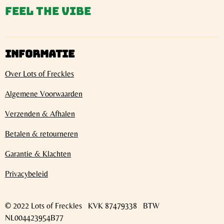
Feel the vibe
INFORMATIE
Over Lots of Freckles
Algemene Voorwaarden
Verzenden & Afhalen
Betalen & retourneren
Garantie & Klachten
Privacybeleid
© 2022 Lots of Freckles KVK 87479338 BTW
NL004423954B77