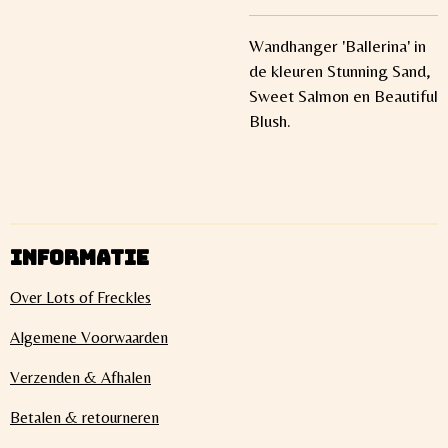
Wandhanger 'Ballerina' in
de kleuren Stunning Sand,
Sweet Salmon en Beautiful
Blush.
INFORMATIE
Over Lots of Freckles
Algemene Voorwaarden
Verzenden & Afhalen
Betalen & retourneren