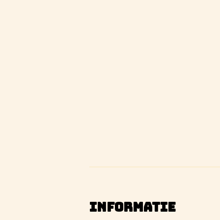
INFORMATIE