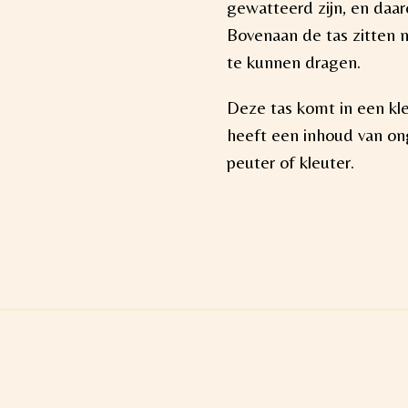
gewatteerd zijn, en daar
Bovenaan de tas zitten 
te kunnen dragen.
Deze tas komt in een kl
heeft een inhoud van ong
peuter of kleuter.