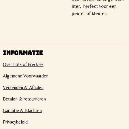
liter. Perfect voor een
peuter of kleuter.
INFORMATIE
Over Lots of Freckles
Algemene Voorwaarden
Verzenden & Afhalen
Betalen & retourneren
Garantie & Klachten
Privacybeleid