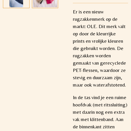
Er is een nieuw
rugzakkenmerk op de
markt: OLE. Dit merk valt
op door de kleurrijke
prints en vrolijke kleuren
die gebruikt worden. De
rugzakken worden
gemaakt van gerecyclede
PET-flessen, waardoor ze
stevig en duurzaam zijn,
maar ook waterafstotend.
In de tas vind je een ruime
hoofdvak (met ritssluiting)
met daarin nog een extra
vak met klittenband. Aan
de binnenkant zitten