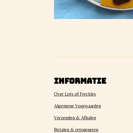
INFORMATIE
Over Lots of Freckles
Algemene Voorwaarden
Verzenden & Afhalen
Betalen & retourneren