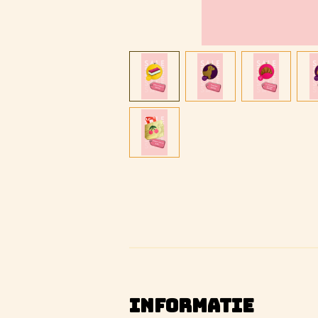
INFORMATIE