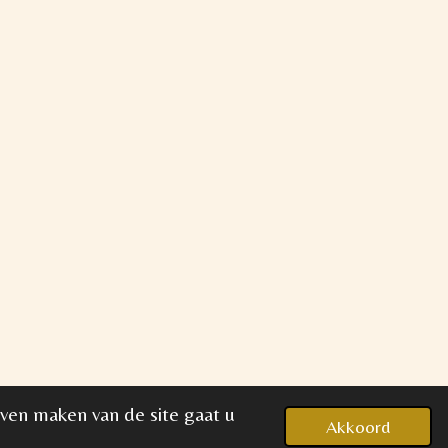
jven maken van de site gaat u
Akkoord